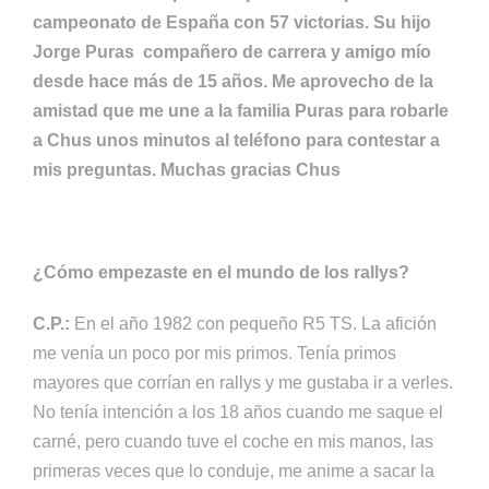
campeonato de España con 57 victorias. Su hijo
Jorge Puras compañero de carrera y amigo mío
desde hace más de 15 años. Me aprovecho de la
amistad que me une a la familia Puras para robarle
a Chus unos minutos al teléfono para contestar a
mis preguntas. Muchas gracias Chus
¿Cómo empezaste en el mundo de los rallys?
C.P.:
En el año 1982 con pequeño R5 TS. La afición
me venía un poco por mis primos. Tenía primos
mayores que corrían en rallys y me gustaba ir a verles.
No tenía intención a los 18 años cuando me saque el
carné, pero cuando tuve el coche en mis manos, las
primeras veces que lo conduje, me anime a sacar la