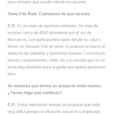
pero siempre que puedo intento escaparme.
Tema Clio Raid. Cuéntanos de que se trata.
C.P.:
Es un viaje de aventura solidario. Se trata de
recorrer cerca de 4000 kilometros por el sur de
Marruecos. Los participantes salen desde su casa y
llevan un Renault Clio de serie. Cruzamos en barco el
estrecho de Gibraltar y dormimos durante 7 noches en
jaimas, campamentos, riads, etc y la verdad que es un
tema muy divertido para la gente que quiera pasárselo
bien.
Se rumorea que tienes un proyecto entre manos.
¿Tienes Algo que confesar?
C.P.:
Estoy intentando montar un proyecto que está
muy difícil porque la situación actual es complicada