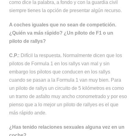
como dice la palabra, a fondo y con la guardia civil
siempre tienes la opción de presentar algún recurso.
A coches iguales que no sean de competición.
¿Quién va más rápido? ¿Un piloto de F1 o un
piloto de rallys?
C.P.:
Difícil la respuesta. Normalmente dicen que los
pilotos de Formula 1 en los rallys van mal y sin
embargo los pilotos que conducen en los rallys
cuando se pasan a la Formula 1 van muy bien. Para
un piloto de rallys un circuito de 5 kilómetros es como
un tramo de asfalto muy ancho cronometrado y por eso
pienso que a lo mejor un piloto de rallyes es el que
más rápido ande.
¿Has tenido relaciones sexuales alguna vez en un
coche?