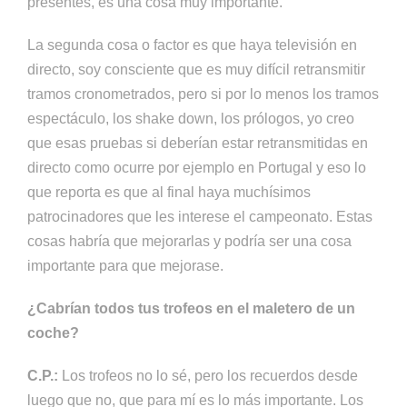
presentes, es una cosa muy importante.
La segunda cosa o factor es que haya televisión en
directo, soy consciente que es muy difícil retransmitir
tramos cronometrados, pero si por lo menos los tramos
espectáculo, los shake down, los prólogos, yo creo
que esas pruebas si deberían estar retransmitidas en
directo como ocurre por ejemplo en Portugal y eso lo
que reporta es que al final haya muchísimos
patrocinadores que les interese el campeonato. Estas
cosas habría que mejorarlas y podría ser una cosa
importante para que mejorase.
¿Cabrían todos tus trofeos en el maletero de un
coche?
C.P.:
Los trofeos no lo sé, pero los recuerdos desde
luego que no, que para mí es lo más importante. Los