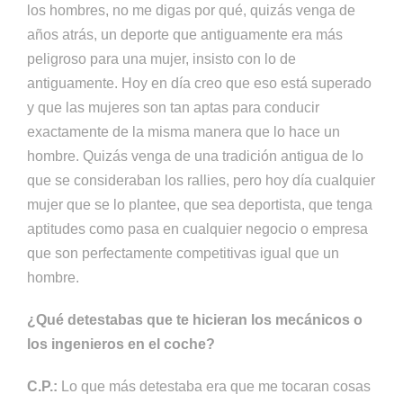
los hombres, no me digas por qué, quizás venga de
años atrás, un deporte que antiguamente era más
peligroso para una mujer, insisto con lo de
antiguamente. Hoy en día creo que eso está superado
y que las mujeres son tan aptas para conducir
exactamente de la misma manera que lo hace un
hombre. Quizás venga de una tradición antigua de lo
que se consideraban los rallies, pero hoy día cualquier
mujer que se lo plantee, que sea deportista, que tenga
aptitudes como pasa en cualquier negocio o empresa
que son perfectamente competitivas igual que un
hombre.
¿Qué detestabas que te hicieran los mecánicos o
los ingenieros en el coche?
C.P.:
Lo que más detestaba era que me tocaran cosas