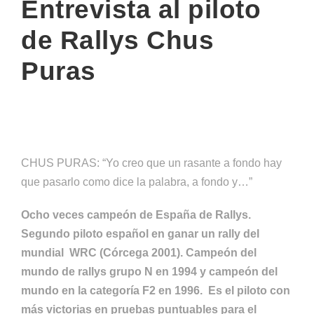
Entrevista al piloto
de Rallys Chus
Puras
CHUS PURAS: “Yo creo que un rasante a fondo hay
que pasarlo como dice la palabra, a fondo y…”
Ocho veces campeón de España de Rallys.
Segundo piloto español en ganar un rally del
mundial WRC (Córcega 2001). Campeón del
mundo de rallys grupo N en 1994 y campeón del
mundo en la categoría F2 en 1996. Es el piloto con
más victorias en pruebas puntuables para el