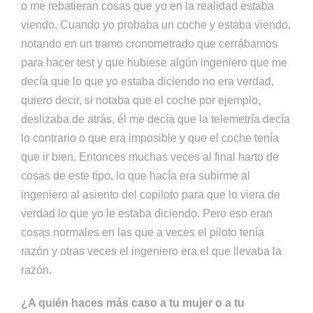
o me rebatieran cosas que yo en la realidad estaba
viendo. Cuando yo probaba un coche y estaba viendo,
notando en un tramo cronometrado que cerrábamos
para hacer test y que hubiese algún ingeniero que me
decía que lo que yo estaba diciendo no era verdad,
quiero decir, si notaba que el coche por ejemplo,
deslizaba de atrás, él me decía que la telemetría decía
lo contrario o que era imposible y que el coche tenía
que ir bien. Entonces muchas veces al final harto de
cosas de este tipo, lo que hacía era subirme al
ingeniero al asiento del copiloto para que lo viera de
verdad lo que yo le estaba diciendo. Pero eso eran
cosas normales en las que a veces el piloto tenía
razón y otras veces el ingeniero era el que llevaba la
razón.
¿A quién haces más caso a tu mujer o a tu