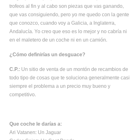
trofeos al fin y al cabo son piezas que vas ganando,
que vas consiguiendo, pero yo me quedo con la gente
que conozco, cuando voy a Galicia, a Inglaterra,
Andalucía. Yo creo que eso es lo mejor y no cabría ni
en el maletero de un coche ni en un camión.
¿Cómo definirías un desguace?
C.P.:
Un sitio de venta de un montón de recambios de
todo tipo de cosas que te soluciona generalmente casi
siempre el problema a un precio muy bueno y
competitivo.
Que coche le darías a:
Ari Vatanen: Un Jaguar