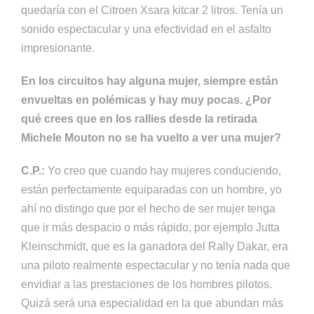
quedaría con el Citroen Xsara kitcar 2 litros. Tenía un
sonido espectacular y una efectividad en el asfalto
impresionante.
En los circuitos hay alguna mujer, siempre están
envueltas en polémicas y hay muy pocas. ¿Por
qué crees que en los rallies desde la retirada
Michele Mouton no se ha vuelto a ver una mujer?
C.P.:
Yo creo que cuando hay mujeres conduciendo,
están perfectamente equiparadas con un hombre, yo
ahí no distingo que por el hecho de ser mujer tenga
que ir más despacio o más rápido, por ejemplo Jutta
Kleinschmidt, que es la ganadora del Rally Dakar, era
una piloto realmente espectacular y no tenía nada que
envidiar a las prestaciones de los hombres pilotos.
Quizá será una especialidad en la que abundan más