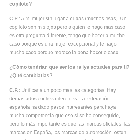
copiloto?
C.P.:
A mi mujer sin lugar a dudas (muchas risas). Un
copiloto son mis ojos pero a quien le hago mas caso
es otra pregunta diferente, tengo que hacerla mucho
caso porque es una mujer excepcional y le hago
mucho caso porque merece la pena hacerle caso.
¿Cómo tendrían que ser los rallys actuales para ti?
¿Qué cambiarias?
C.P.:
Unificaría un poco más las categorías. Hay
demasiados coches diferentes. La federación
española ha dado pasos interesantes para haya
mucha competencia que eso si se ha conseguido,
pero lo más importante es que las marcas oficiales, las
marcas en España, las marcas de automoción, estén