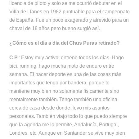
licencia de piloto y solo se me ocurrió debutar en el
Villa de Llanes en 1982 puntuable para el campeonato
de España. Fue un poco exagerado y atrevido para un
chaval de 18 años pero bueno surgió así.
¿Cómo es el día a día del Chus Puras retirado?
C.P.:
Estoy muy activo, entreno todos los días. Hago
bici, running, hago mucha moto de enduro entre
semana. El hacer deporte es una de las cosas más
importantes que tengo por bandera, porque te
mantiene muy bien no solamente físicamente sino
mentalmente también. Tengo también una oficina
cerca de casa desde donde llevo mis asuntos
personales. También viajo todo lo que puedo siempre
que la agenda me lo permite, Andalucía, Portugal,
Londres, etc. Aunque en Santander se vive muy bien