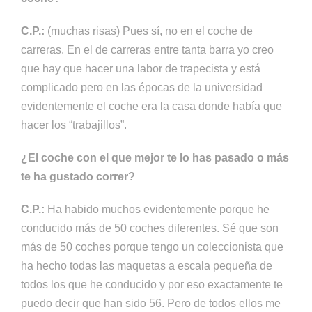
C.P.:
(muchas risas) Pues sí, no en el coche de
carreras. En el de carreras entre tanta barra yo creo
que hay que hacer una labor de trapecista y está
complicado pero en las épocas de la universidad
evidentemente el coche era la casa donde había que
hacer los “trabajillos”.
¿El coche con el que mejor te lo has pasado o más
te ha gustado correr?
C.P.:
Ha habido muchos evidentemente porque he
conducido más de 50 coches diferentes. Sé que son
más de 50 coches porque tengo un coleccionista que
ha hecho todas las maquetas a escala pequeña de
todos los que he conducido y por eso exactamente te
puedo decir que han sido 56. Pero de todos ellos me