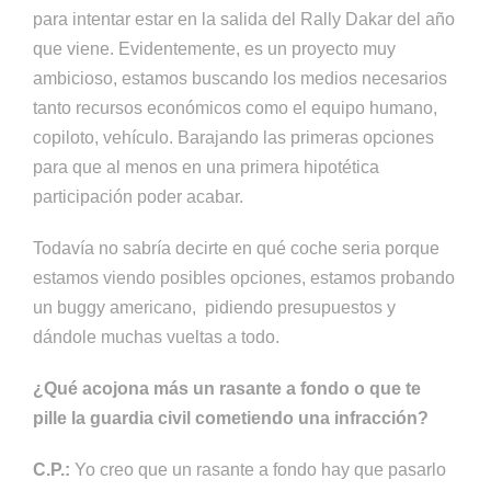
para intentar estar en la salida del Rally Dakar del año
que viene. Evidentemente, es un proyecto muy
ambicioso, estamos buscando los medios necesarios
tanto recursos económicos como el equipo humano,
copiloto, vehículo. Barajando las primeras opciones
para que al menos en una primera hipotética
participación poder acabar.
Todavía no sabría decirte en qué coche seria porque
estamos viendo posibles opciones, estamos probando
un buggy americano, pidiendo presupuestos y
dándole muchas vueltas a todo.
¿Qué acojona más un rasante a fondo o que te
pille la guardia civil cometiendo una infracción?
C.P.:
Yo creo que un rasante a fondo hay que pasarlo