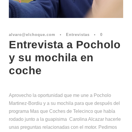
alvaro@elchoque.com
•
Entrevistas
•
0
Entrevista a Pocholo
y su mochila en
coche
Aprovecho la oportunidad que me une a Pocholo
Martinez-Bordiu y a su mochila para que después del
programa Mas que Coches de Telecinco que había
rodado junto a la guapisima Carolina Alcazar hacerle
unas preguntas relacionadas con el motor. Pedimos