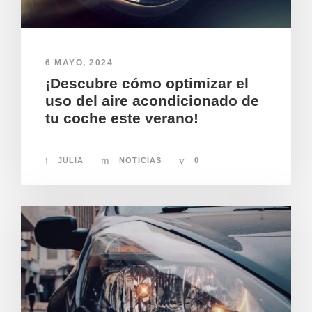
6 MAYO, 2024
¡Descubre cómo optimizar el
uso del aire acondicionado de
tu coche este verano!
JULIA
NOTICIAS
0