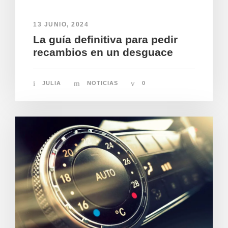
13 JUNIO, 2024
La guía definitiva para pedir
recambios en un desguace
JULIA
NOTICIAS
0