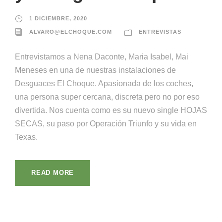
1 DICIEMBRE, 2020
ALVARO@ELCHOQUE.COM
ENTREVISTAS
Entrevistamos a Nena Daconte, Maria Isabel, Mai
Meneses en una de nuestras instalaciones de
Desguaces El Choque. Apasionada de los coches,
una persona super cercana, discreta pero no por eso
divertida. Nos cuenta como es su nuevo single HOJAS
SECAS, su paso por Operación Triunfo y su vida en
Texas.
READ MORE