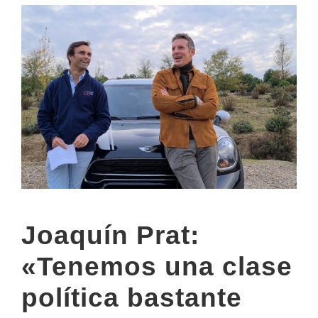
Joaquín Prat:
«Tenemos una clase
política bastante