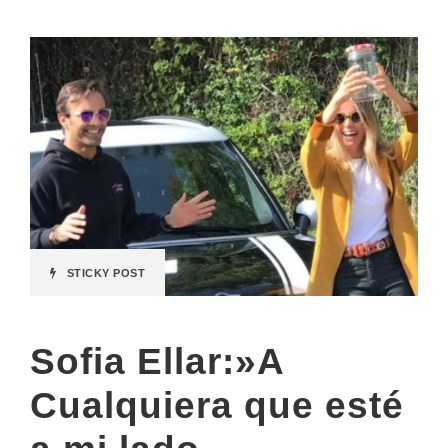
STICKY POST
Sofia Ellar:»A
Cualquiera que esté