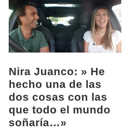
Nira Juanco: » He
hecho una de las
dos cosas con las
que todo el mundo
soñaría…»