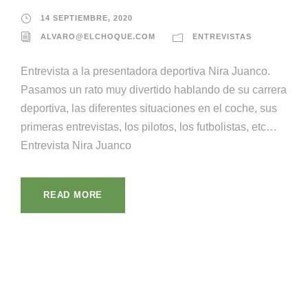
14 SEPTIEMBRE, 2020
ALVARO@ELCHOQUE.COM
ENTREVISTAS
Entrevista a la presentadora deportiva Nira Juanco.
Pasamos un rato muy divertido hablando de su carrera
deportiva, las diferentes situaciones en el coche, sus
primeras entrevistas, los pilotos, los futbolistas, etc…
Entrevista Nira Juanco
READ MORE
¡Llámanos!