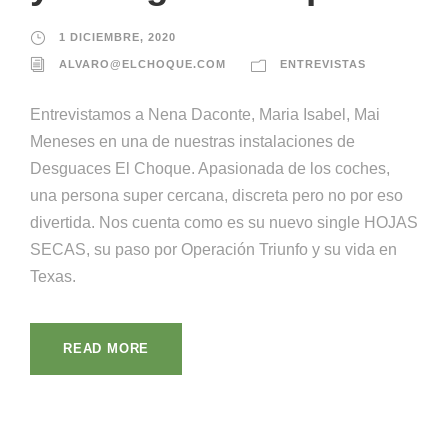
1 DICIEMBRE, 2020
ALVARO@ELCHOQUE.COM
ENTREVISTAS
Entrevistamos a Nena Daconte, Maria Isabel, Mai
Meneses en una de nuestras instalaciones de
Desguaces El Choque. Apasionada de los coches,
una persona super cercana, discreta pero no por eso
divertida. Nos cuenta como es su nuevo single HOJAS
SECAS, su paso por Operación Triunfo y su vida en
Texas.
READ MORE