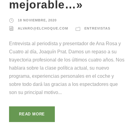
mejorable…»
18 NOVIEMBRE, 2020
ALVARO@ELCHOQUE.COM
ENTREVISTAS
Entrevista al periodista y presentador de Ana Rosa y
Cuatro al día, Joaquín Prat. Damos un repaso a su
trayectoria profesional de los últimos cuatro años. Nos
hablara sobre la clase política actual, su nuevo
programa, experiencias personales en el coche y
sobre todo dará las gracias a los espectadores que
son su principal motivo...
READ MORE