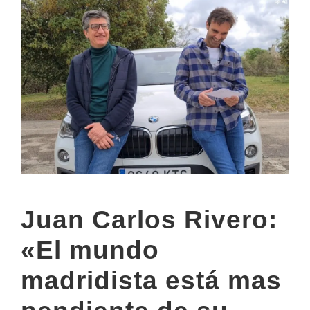
Juan Carlos Rivero:
«El mundo
madridista está mas