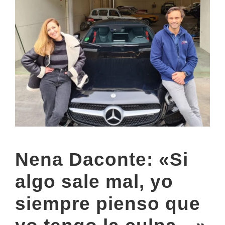
Nena Daconte: «Si
algo sale mal, yo
siempre pienso que