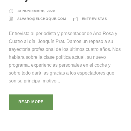
18 NOVIEMBRE, 2020
ALVARO@ELCHOQUE.COM
ENTREVISTAS
Entrevista al periodista y presentador de Ana Rosa y
Cuatro al día, Joaquín Prat. Damos un repaso a su
trayectoria profesional de los últimos cuatro años. Nos
hablara sobre la clase política actual, su nuevo
programa, experiencias personales en el coche y
sobre todo dará las gracias a los espectadores que
son su principal motivo...
READ MORE
¡Llámanos!