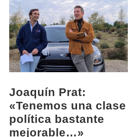
Joaquín Prat:
«Tenemos una clase
política bastante
mejorable…»