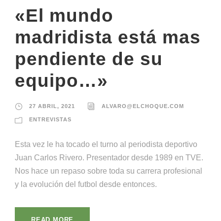
«El mundo
madridista está mas
pendiente de su
equipo…»
27 ABRIL, 2021
ALVARO@ELCHOQUE.COM
ENTREVISTAS
Esta vez le ha tocado el turno al periodista deportivo
Juan Carlos Rivero. Presentador desde 1989 en TVE.
Nos hace un repaso sobre toda su carrera profesional
y la evolución del futbol desde entonces.
READ MORE