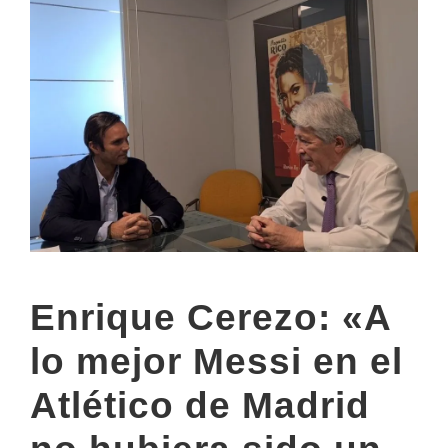
Enrique Cerezo: «A
lo mejor Messi en el
Atlético de Madrid