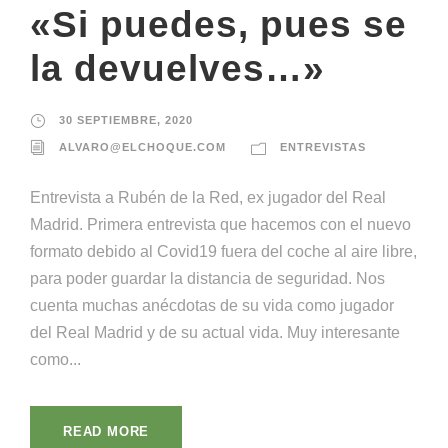
«Si puedes, pues se
la devuelves…»
30 SEPTIEMBRE, 2020
ALVARO@ELCHOQUE.COM
ENTREVISTAS
Entrevista a Rubén de la Red, ex jugador del Real
Madrid. Primera entrevista que hacemos con el nuevo
formato debido al Covid19 fuera del coche al aire libre,
para poder guardar la distancia de seguridad. Nos
cuenta muchas anécdotas de su vida como jugador
del Real Madrid y de su actual vida. Muy interesante
como...
READ MORE