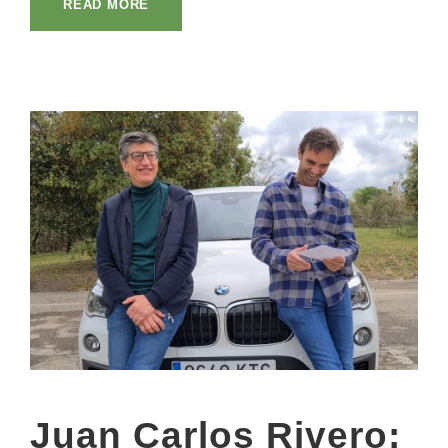
READ MORE
Juan Carlos Rivero: