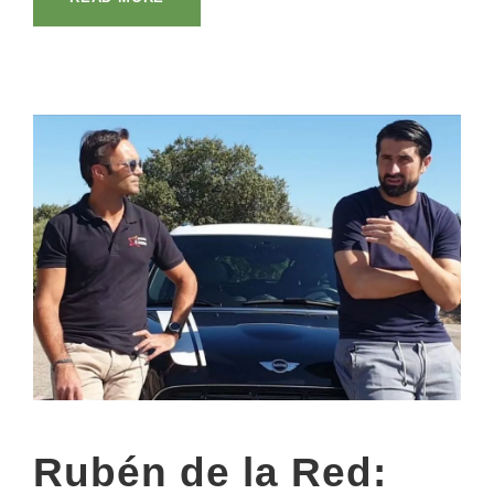
Rubén de la Red: