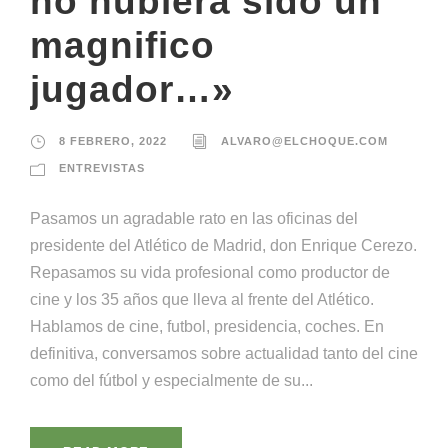
no hubiera sido un
magnifico
jugador…»
8 FEBRERO, 2022
ALVARO@ELCHOQUE.COM
ENTREVISTAS
Pasamos un agradable rato en las oficinas del
presidente del Atlético de Madrid, don Enrique Cerezo.
Repasamos su vida profesional como productor de
cine y los 35 años que lleva al frente del Atlético.
Hablamos de cine, futbol, presidencia, coches. En
definitiva, conversamos sobre actualidad tanto del cine
como del fútbol y especialmente de su...