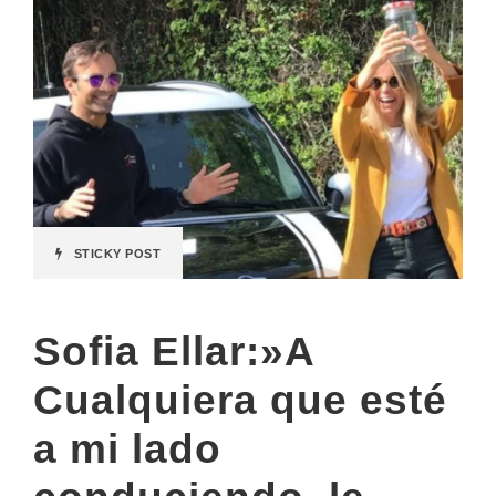
STICKY POST
Sofia Ellar:»A
Cualquiera que esté
a mi lado