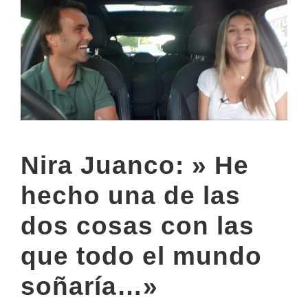
Nira Juanco: » He
hecho una de las
dos cosas con las
que todo el mundo
soñaría…»