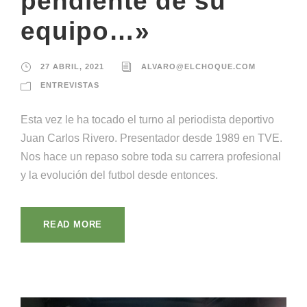
pendiente de su
equipo…»
27 ABRIL, 2021
ALVARO@ELCHOQUE.COM
ENTREVISTAS
Esta vez le ha tocado el turno al periodista deportivo
Juan Carlos Rivero. Presentador desde 1989 en TVE.
Nos hace un repaso sobre toda su carrera profesional
y la evolución del futbol desde entonces.
READ MORE