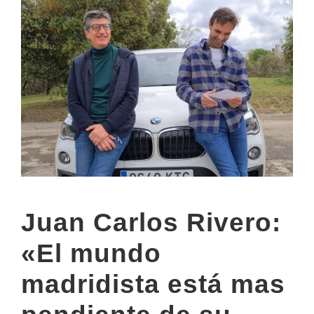
Juan Carlos Rivero:
«El mundo
madridista está mas