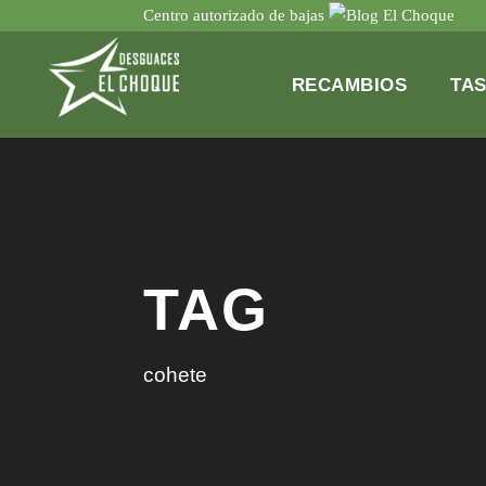
Centro autorizado de bajas
RECAMBIOS
TA
TAG
cohete