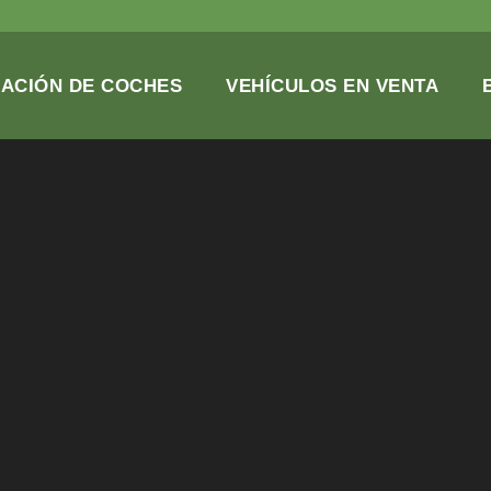
SACIÓN DE COCHES
VEHÍCULOS EN VENTA