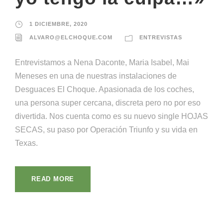
1 DICIEMBRE, 2020
ALVARO@ELCHOQUE.COM
ENTREVISTAS
Entrevistamos a Nena Daconte, Maria Isabel, Mai
Meneses en una de nuestras instalaciones de
Desguaces El Choque. Apasionada de los coches,
una persona super cercana, discreta pero no por eso
divertida. Nos cuenta como es su nuevo single HOJAS
SECAS, su paso por Operación Triunfo y su vida en
Texas.
READ MORE