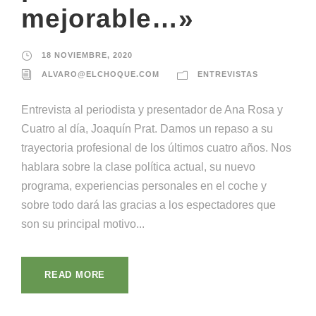
mejorable…»
18 NOVIEMBRE, 2020
ALVARO@ELCHOQUE.COM
ENTREVISTAS
Entrevista al periodista y presentador de Ana Rosa y
Cuatro al día, Joaquín Prat. Damos un repaso a su
trayectoria profesional de los últimos cuatro años. Nos
hablara sobre la clase política actual, su nuevo
programa, experiencias personales en el coche y
sobre todo dará las gracias a los espectadores que
son su principal motivo...
READ MORE