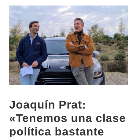
Joaquín Prat:
«Tenemos una clase
política bastante