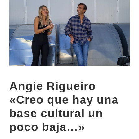
Angie Rigueiro
«Creo que hay una
base cultural un
poco baja…»